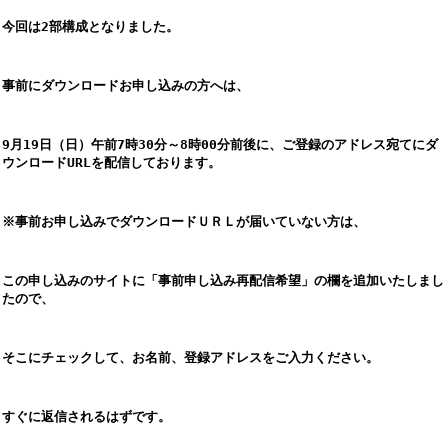
今回は2部構成となりました。
事前にダウンロードお申し込みの方へは、
9月19日（日）午前7時30分～8時00分前後に、ご登録のアドレス宛てにダ
ウンロードURLを配信しております。
※事前お申し込みでダウンロードＵＲＬが届いていない方は、
この申し込みのサイトに「事前申し込み再配信希望」の欄を追加いたしまし
たので、
そこにチェックして、お名前、登録アドレスをご入力ください。
すぐに返信されるはずです。