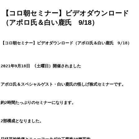
【コロ朝セミナー】ビデオダウンロード
（アポロ氏＆白い鹿氏 9/18）
【コロ朝セミナー】ビデオダウンロード（アポロ氏＆白い鹿氏　9/18）
2021年9月18日　(土曜日）開催されました
アポロ氏＆スペシャルゲスト・白い鹿氏の怪しげ株式セミナーです。
約2時間たっぷりのセミナーになります。
2部構成となりました。