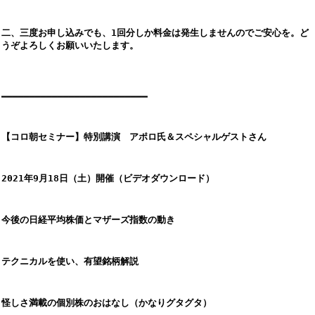
二、三度お申し込みでも、1回分しか料金は発生しませんのでご安心を。ど
うぞよろしくお願いいたします。
━━━━━━━━━━━━━━━━━━━━━━━━━━
【コロ朝セミナー】特別講演　アポロ氏＆スペシャルゲストさん
2021年9月18日（土）開催（ビデオダウンロード）
今後の日経平均株価とマザーズ指数の動き
テクニカルを使い、有望銘柄解説
怪しさ満載の個別株のおはなし（かなりグタグタ）