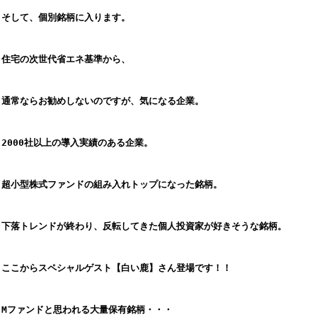
そして、個別銘柄に入ります。
住宅の次世代省エネ基準から、
通常ならお勧めしないのですが、気になる企業。
2000社以上の導入実績のある企業。
超小型株式ファンドの組み入れトップになった銘柄。
下落トレンドが終わり、反転してきた個人投資家が好きそうな銘柄。
ここからスペシャルゲスト【白い鹿】さん登場です！！
Mファンドと思われる大量保有銘柄・・・