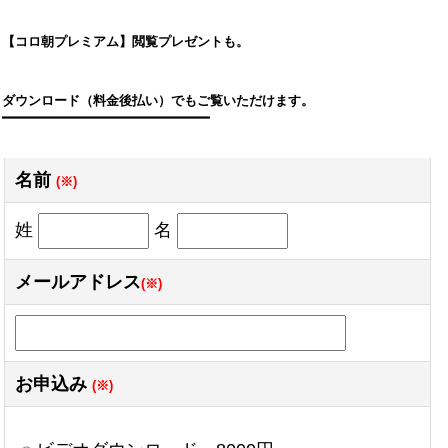
【コロ朝プレミアム】閲覧プレゼントも。
ダウンロード（料金後払い）でもご覧いただけます。
━━━━━━━━━━━━━━━━━━━━━━━━━━
名前
(※)
姓
名
メールアドレス
(※)
お申込み
(※)