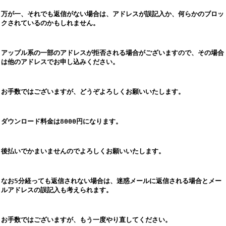
万が一、それでも返信がない場合は、アドレスが誤記入か、何らかのブロッ
クされているのかもしれません。
アップル系の一部のアドレスが拒否される場合がございますので、その場合
は他のアドレスでお申し込みください。
お手数ではございますが、どうぞよろしくお願いいたします。
ダウンロード料金は8000円になります。
後払いでかまいませんのでよろしくお願いいたします。
なお5分経っても返信されない場合は、迷惑メールに返信される場合とメー
ルアドレスの誤記入も考えられます。
お手数ではございますが、もう一度やり直してください。