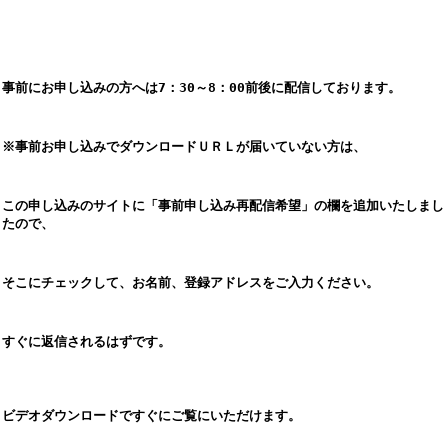
事前にお申し込みの方へは7：30～8：00前後に配信しております。
※事前お申し込みでダウンロードＵＲＬが届いていない方は、
この申し込みのサイトに「事前申し込み再配信希望」の欄を追加いたしまし
たので、
そこにチェックして、お名前、登録アドレスをご入力ください。
すぐに返信されるはずです。
ビデオダウンロードですぐにご覧にいただけます。