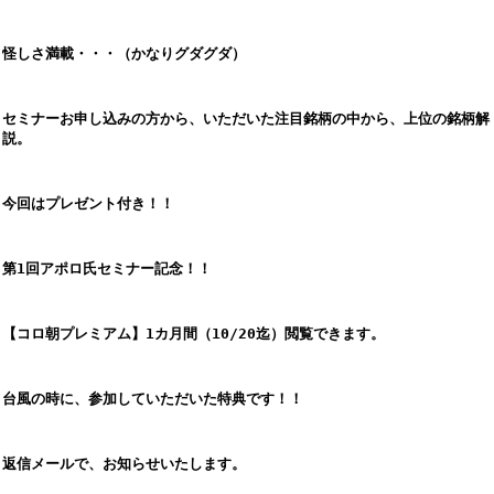
怪しさ満載・・・（かなりグダグダ）
セミナーお申し込みの方から、いただいた注目銘柄の中から、上位の銘柄解
説。
今回はプレゼント付き！！
第1回アポロ氏セミナー記念！！
【コロ朝プレミアム】1カ月間（10/20迄）閲覧できます。
台風の時に、参加していただいた特典です！！
返信メールで、お知らせいたします。