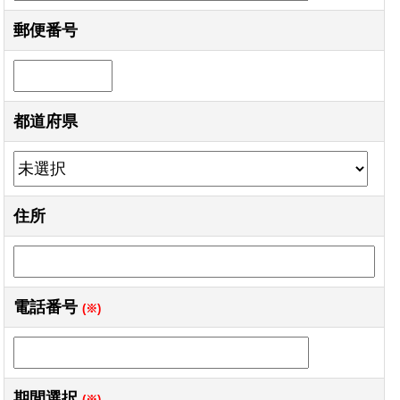
郵便番号
都道府県
住所
電話番号
(※)
期間選択
(※)