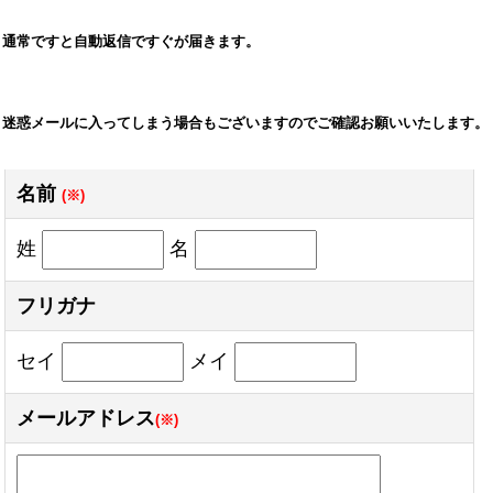
通常ですと自動返信ですぐが届きます。
迷惑メールに入ってしまう場合もございますのでご確認お願いいたします。
名前
(※)
姓
名
フリガナ
セイ
メイ
メールアドレス
(※)