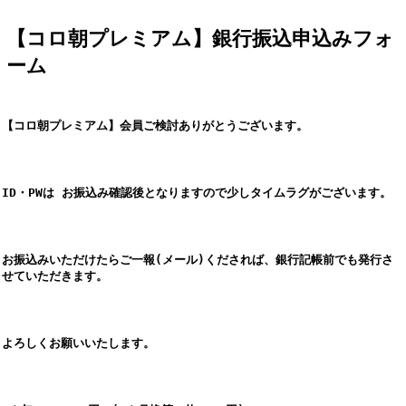
【コロ朝プレミアム】銀行振込申込みフォ
ーム
【コロ朝プレミアム】会員ご検討ありがとうございます。
ID・PWは お振込み確認後となりますので少しタイムラグがございます。
お振込みいただけたらご一報(メール)くだされば、銀行記帳前でも発行さ
せていただきます。
よろしくお願いいたします。